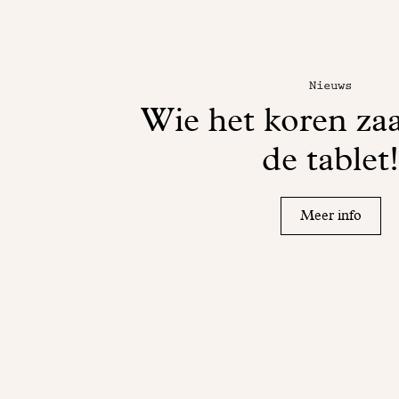
Nieuws
Wie het koren zaa
de tablet
Meer info