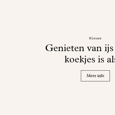
Nieuws
Genieten van ijs
koekjes is al
Meer info