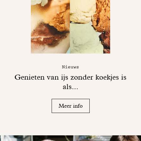
Nieuws
Genieten van ijs zonder koekjes is
als...
Meer info