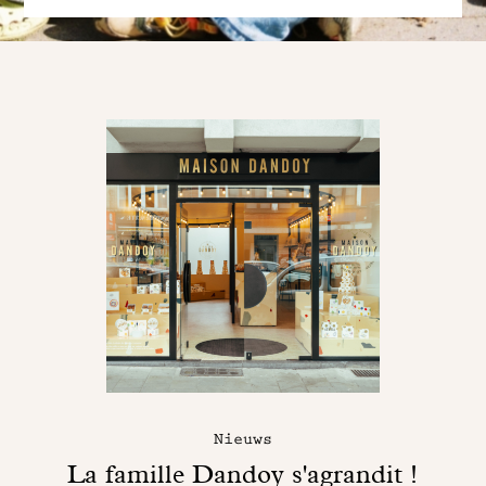
Nieuws
La famille Dandoy s'agrandit !