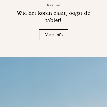
Nieuws
Wie het koren zaait, oogst de
tablet!
Meer info