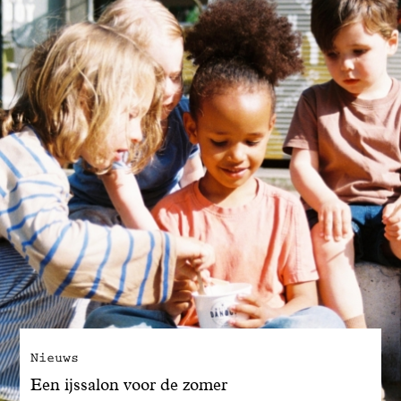
Nieuws
Een ijssalon voor de zomer