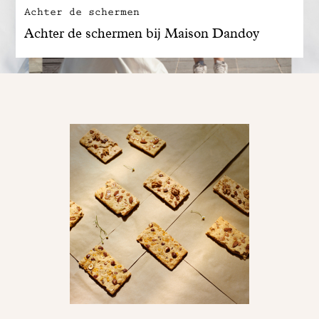
Achter de schermen
Achter de schermen bij Maison Dandoy