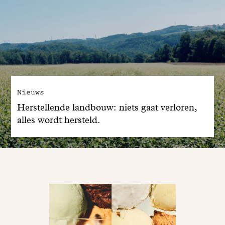
Nieuws
Herstellende landbouw: niets gaat verloren,
alles wordt hersteld.