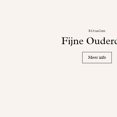
Rituelen
Fijne Ouder
Meer info