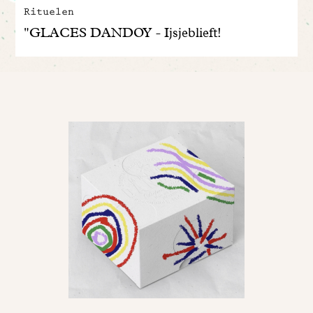
Rituelen
"GLACES DANDOY - Ijsjeblieft!