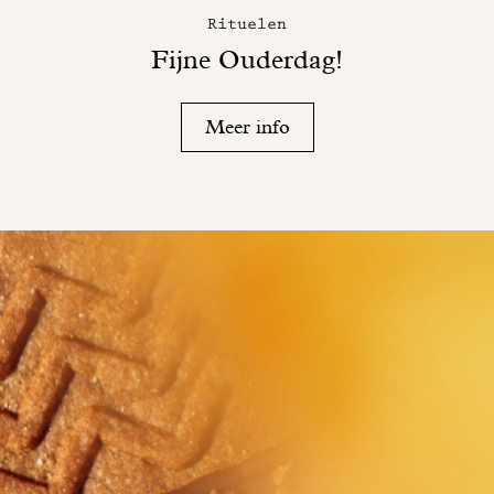
Rituelen
Fijne Ouderdag!
Meer info