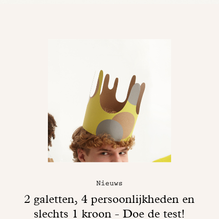
Nieuws
2 galetten, 4 persoonlijkheden en
slechts 1 kroon - Doe de test!