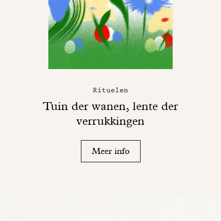
Rituelen
Tuin der wanen, lente der
verrukkingen
Meer info