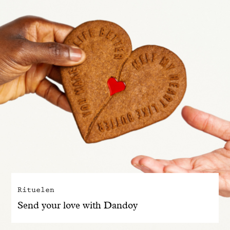
Rituelen
Send your love with Dandoy