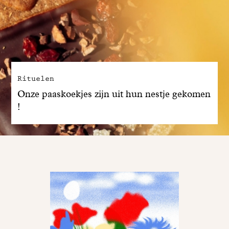
Rituelen
Onze paaskoekjes zijn uit hun nestje gekomen
!