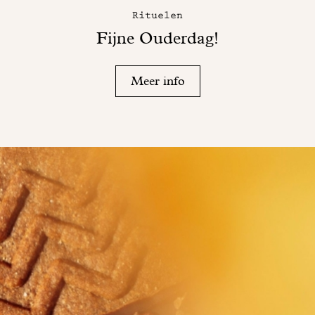
Rituelen
Fijne Ouderdag!
Meer info