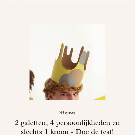
Nieuws
2 galetten, 4 persoonlijkheden en
slechts 1 kroon - Doe de test!