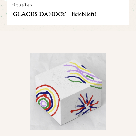
Rituelen
"GLACES DANDOY - Ijsjeblieft!