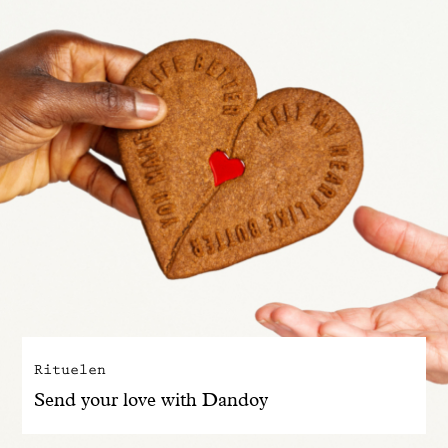
Rituelen
Send your love with Dandoy