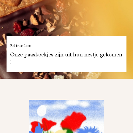
Rituelen
Onze paaskoekjes zijn uit hun nestje gekomen
!