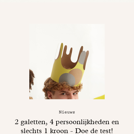
Nieuws
2 galetten, 4 persoonlijkheden en
slechts 1 kroon - Doe de test!