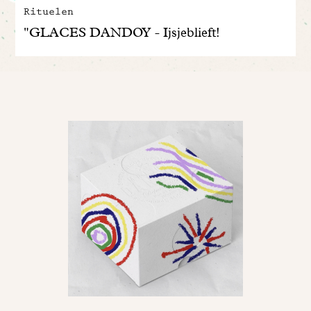
Rituelen
"GLACES DANDOY - Ijsjeblieft!