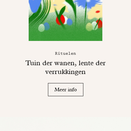
Rituelen
Tuin der wanen, lente der
verrukkingen
Meer info