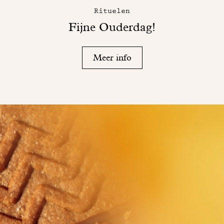
Rituelen
Fijne Ouderdag!
Meer info