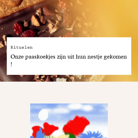
Rituelen
Onze paaskoekjes zijn uit hun nestje gekomen
!