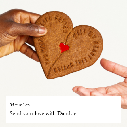
Rituelen
Send your love with Dandoy