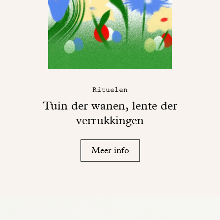
Rituelen
Tuin der wanen, lente der
verrukkingen
Meer info