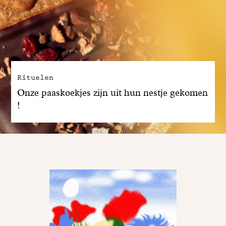
Rituelen
Onze paaskoekjes zijn uit hun nestje gekomen
!