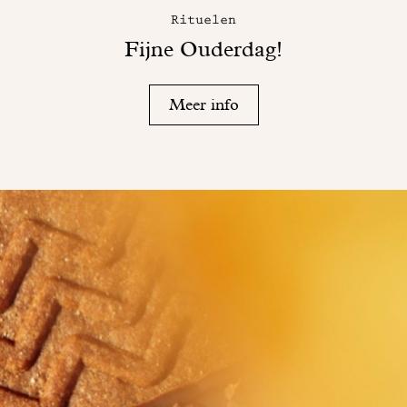
Rituelen
Fijne Ouderdag!
Meer info