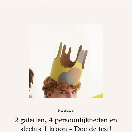
Nieuws
2 galetten, 4 persoonlijkheden en
slechts 1 kroon - Doe de test!