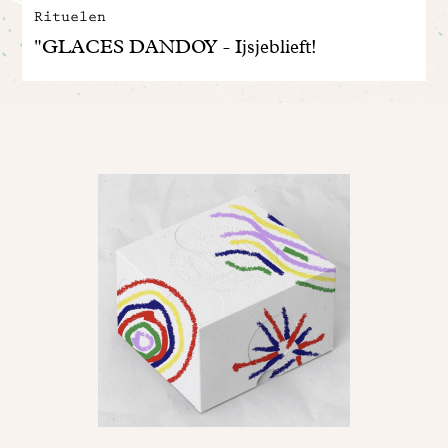
Rituelen
"GLACES DANDOY - Ijsjeblieft!