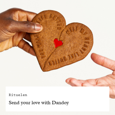
Rituelen
Send your love with Dandoy