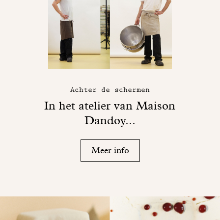
Achter de schermen
In het atelier van Maison
Dandoy...
Meer info