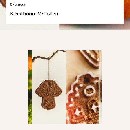
Nieuws
Kerstboom Verhalen