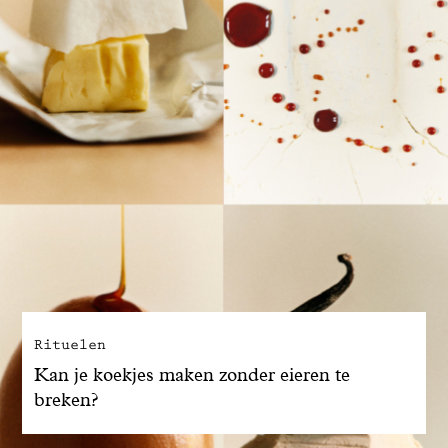
Rituelen
Kan je koekjes maken zonder eieren te
breken?