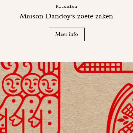
Rituelen
Maison Dandoy’s zoete zaken
Meer info