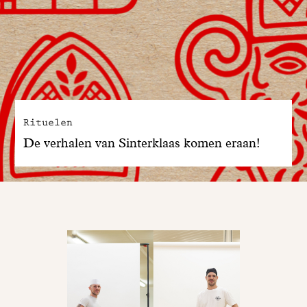
Rituelen
De verhalen van Sinterklaas komen eraan!