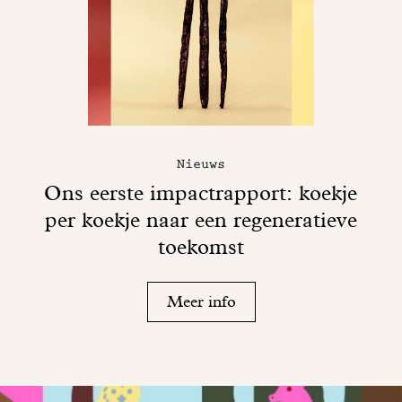
Nieuws
Ons eerste impactrapport: koekje
per koekje naar een regeneratieve
toekomst
Meer info