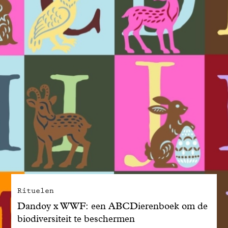
Rituelen
Dandoy x WWF: een ABCDierenboek om de
biodiversiteit te beschermen