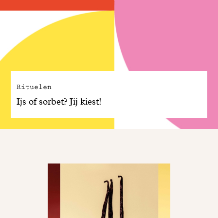
Rituelen
Ijs of sorbet? Jij kiest!