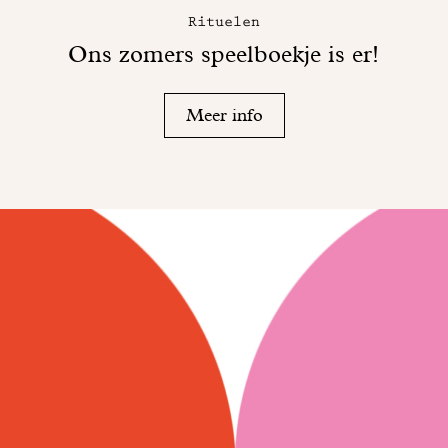
Rituelen
Ons zomers speelboekje is er!
Meer info