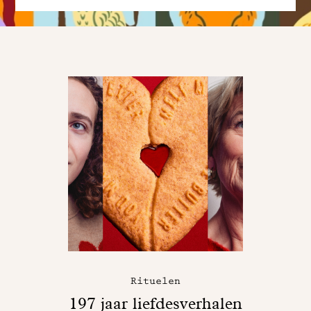
Rituelen
197 jaar liefdesverhalen