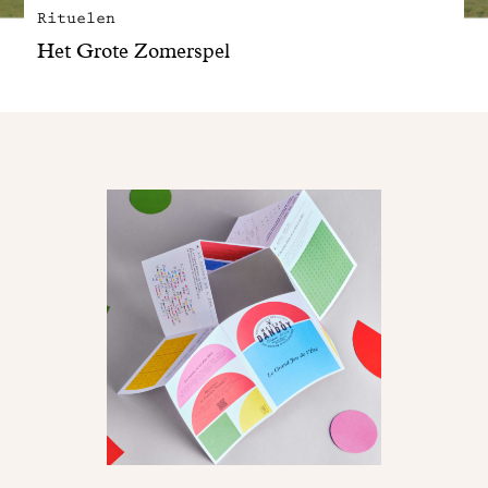
Rituelen
Het Grote Zomerspel