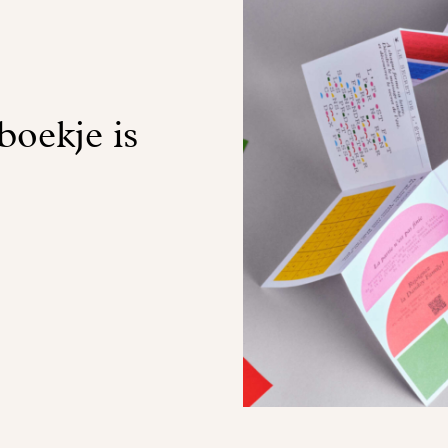
boekje is