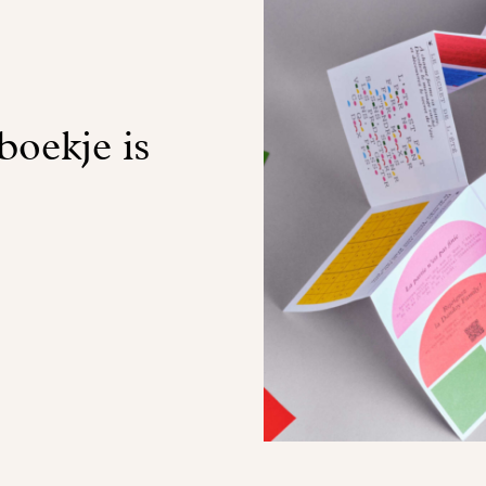
boekje is