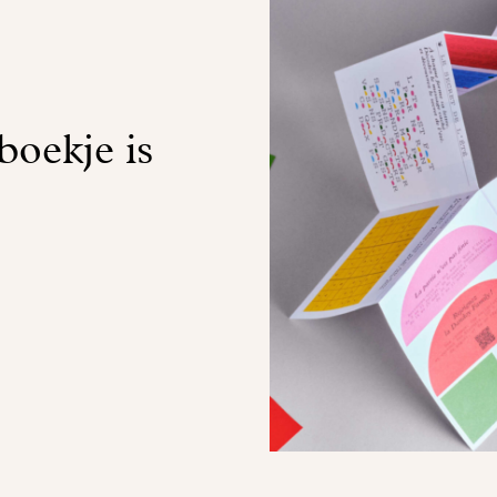
boekje is