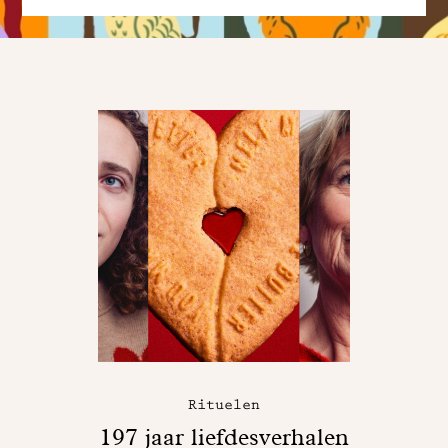
Rituelen
197 jaar liefdesverhalen