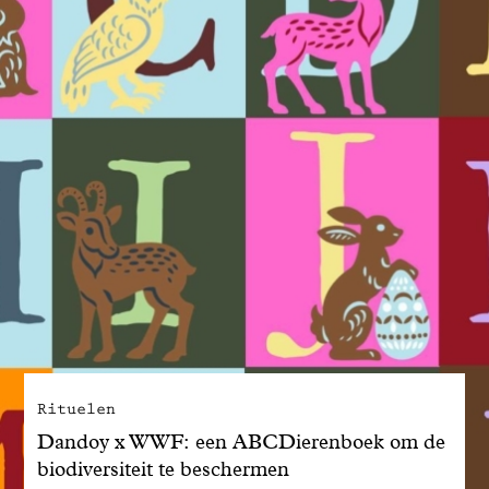
Rituelen
Dandoy x WWF: een ABCDierenboek om de
biodiversiteit te beschermen