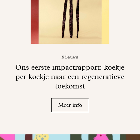
Nieuws
Ons eerste impactrapport: koekje
per koekje naar een regeneratieve
toekomst
Meer info