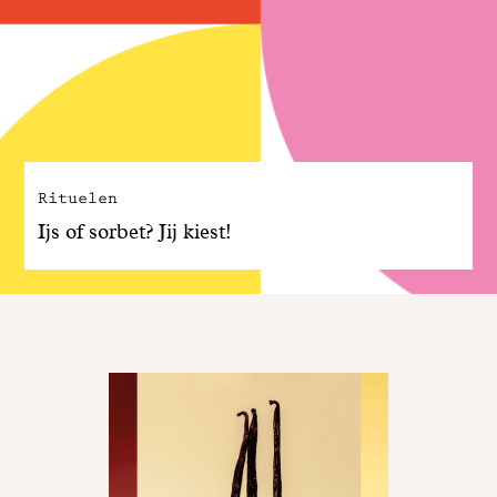
Rituelen
Ijs of sorbet? Jij kiest!