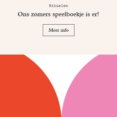
Rituelen
Ons zomers speelboekje is er!
Meer info