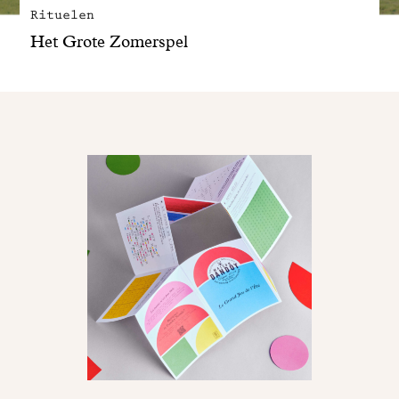
Rituelen
Het Grote Zomerspel