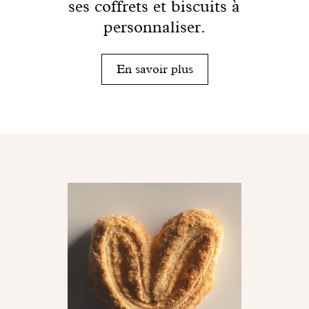
ses coffrets et biscuits à
personnaliser.
En savoir plus