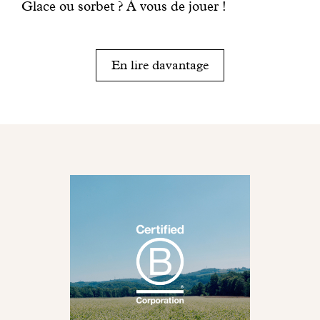
Glace ou sorbet ? À vous de jouer !
En lire davantage