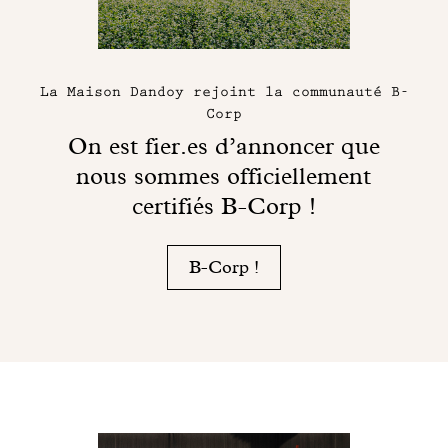
La Maison Dandoy rejoint la communauté B-
Corp
On est fier.es d’annoncer que
nous sommes officiellement
certifiés B-Corp !
B-Corp !