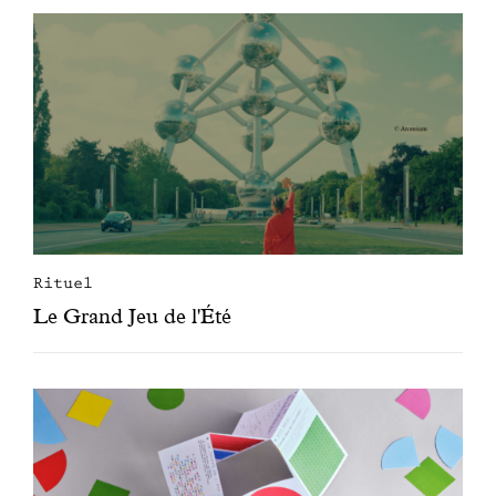
Rituel
Le Grand Jeu de l'Été