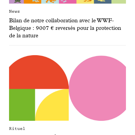
News
Bilan de notre collaboration avec le WWF-
Belgique : 9007 € reversés pour la protection
de la nature
Rituel