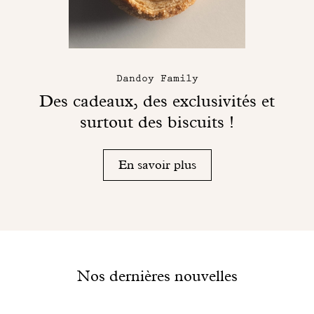
Dandoy Family
Des cadeaux, des exclusivités et
surtout des biscuits !
En savoir plus
Nos dernières nouvelles