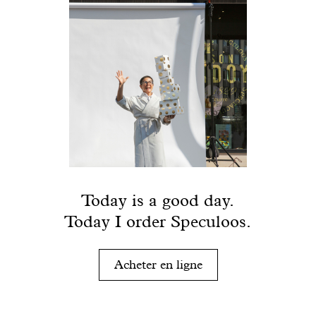
Today is a good day.
Today I order Speculoos.
Acheter en ligne