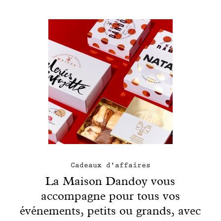
Cadeaux d'affaires
La Maison Dandoy vous
accompagne pour tous vos
événements, petits ou grands, avec