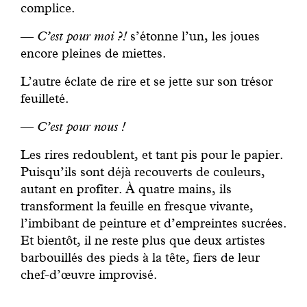
complice.
—
C’est pour moi ?!
s’étonne l’un, les joues
encore pleines de miettes.
L’autre éclate de rire et se jette sur son trésor
feuilleté.
—
C’est pour nous !
Les rires redoublent, et tant pis pour le papier.
Puisqu’ils sont déjà recouverts de couleurs,
autant en profiter. À quatre mains, ils
transforment la feuille en fresque vivante,
l’imbibant de peinture et d’empreintes sucrées.
Et bientôt, il ne reste plus que deux artistes
barbouillés des pieds à la tête, fiers de leur
chef-d’œuvre improvisé.