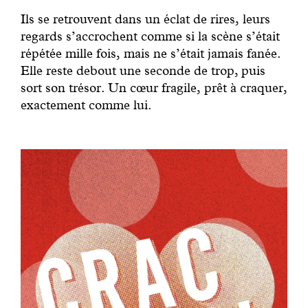
Ils se retrouvent dans un éclat de rires, leurs
regards s’accrochent comme si la scène s’était
répétée mille fois, mais ne s’était jamais fanée.
Elle reste debout une seconde de trop, puis
sort son trésor. Un cœur fragile, prêt à craquer,
exactement comme lui.