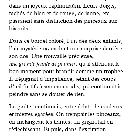
dans un joyeux capharnaüm. Leurs doigts,
tachés de bleu et de rouge, de jaune, etc.
passaient sans distinction des pinceaux aux
biscuits.
Dans ce bordel coloré, l’un des deux enfants,
l’air mystérieux, cachait une surprise derrière
son dos. Une trouvaille précieuse,
une grande feuille de palmier
,
qu’il attendait le
bon moment pour brandir comme un trophée.
Il trépignait d’impatience, jetant des coups
d’œil furtifs à son camarade, qui continuait à
peindre sans se douter de rien.
Le goûter continuait, entre éclats de couleurs
et miettes égarées. On trempait les pinceaux,
on mélangeait les teintes, on grignotait en
réfléchissant. Et puis, dans l’excitation...