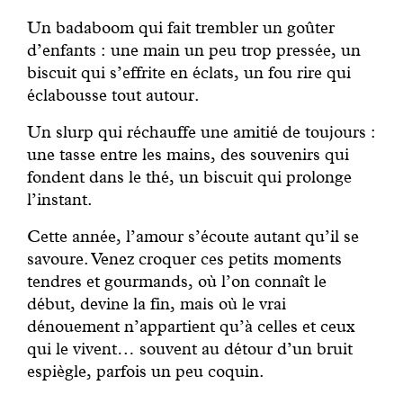
Un
badaboom
qui fait trembler un goûter
d’enfants : une main un peu trop pressée, un
biscuit qui s’effrite en éclats, un fou rire qui
éclabousse tout autour.
Un
slurp
qui réchauffe une amitié de toujours :
une tasse entre les mains, des souvenirs qui
fondent dans le thé, un biscuit qui prolonge
l’instant.
Cette année, l’amour s’écoute autant qu’il se
savoure. Venez croquer ces petits moments
tendres et gourmands, où l’on connaît le
début, devine la fin, mais où le vrai
dénouement n’appartient qu’à celles et ceux
qui le vivent… souvent au détour d’un bruit
espiègle, parfois un peu coquin.