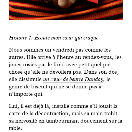
Histoire 1: Écoute mon cœur qui craque
Nous sommes un vendredi pas comme les
autres. Elle arrive à l’heure au rendez-vous, les
joues rosies par le froid avec petit quelque
chose qu’elle ne dévoilera pas. Dans son dos,
elle dissimule
un cœur de beurre Dandoy
, le
genre de biscuit qui ne se donne pas à
n’importe qui.
Lui, il est déjà là, installé comme s’il jouait la
carte de la décontraction, mais sa main trahit
sa nervosité en tambourinant doucement sur la
table.