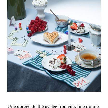
Une gorgée de thé avalée trop vite, une quinte