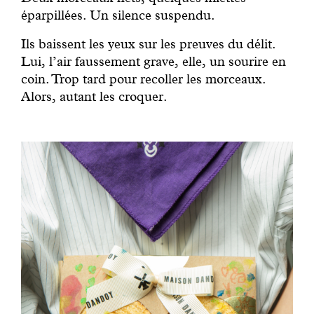
éparpillées. Un silence suspendu.
Ils baissent les yeux sur les preuves du délit.
Lui, l’air faussement grave, elle, un sourire en
coin. Trop tard pour recoller les morceaux.
Alors, autant les croquer.