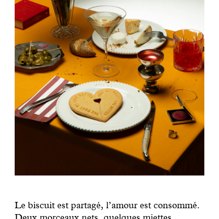
Le biscuit est partagé, l’amour est consommé.
Deux morceaux nets, quelques miettes