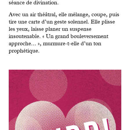
séance de divination.
Avec un air théâtral, elle mélange, coupe, puis
tire une carte d’un geste solennel. Elle plisse
les yeux, laisse planer un suspense
insoutenable. « Un grand bouleversement
approche... », murmure-t-elle d’un ton
prophétique.