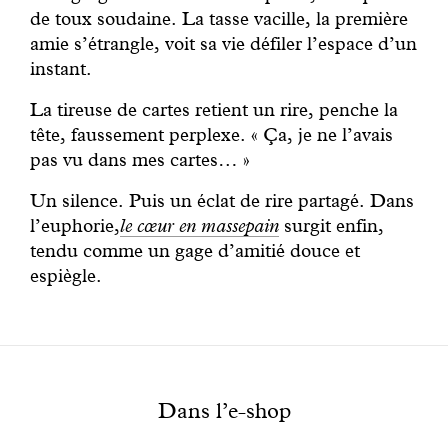
de toux soudaine. La tasse vacille, la première
amie s’étrangle, voit sa vie défiler l’espace d’un
instant.
La tireuse de cartes retient un rire, penche la
tête, faussement perplexe. « Ça, je ne l’avais
pas vu dans mes cartes… »
Un silence. Puis un éclat de rire partagé. Dans
l’euphorie,
le cœur en massepain
surgit enfin,
tendu comme un gage d’amitié douce et
espiègle.
Dans l’e-shop