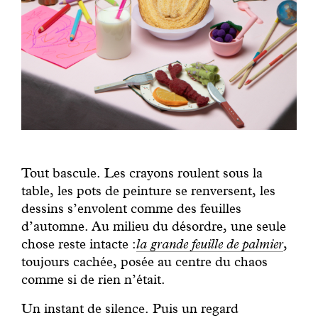
Tout bascule. Les crayons roulent sous la
table, les pots de peinture se renversent, les
dessins s’envolent comme des feuilles
d’automne. Au milieu du désordre, une seule
chose reste intacte :
la grande feuille de palmier
,
toujours cachée, posée au centre du chaos
comme si de rien n’était.
Un instant de silence. Puis un regard