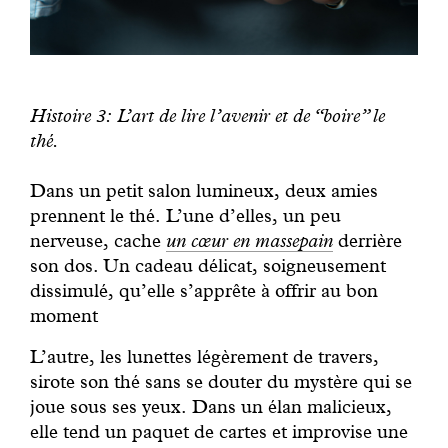
Histoire 3: L’art de lire l’avenir et de “boire” le
thé.
Dans un petit salon lumineux, deux amies
prennent le thé. L’une d’elles, un peu
nerveuse, cache
un cœur en massepain
derrière
son dos. Un cadeau délicat, soigneusement
dissimulé, qu’elle s’apprête à offrir au bon
moment
L’autre, les lunettes légèrement de travers,
sirote son thé sans se douter du mystère qui se
joue sous ses yeux. Dans un élan malicieux,
elle tend un paquet de cartes et improvise une