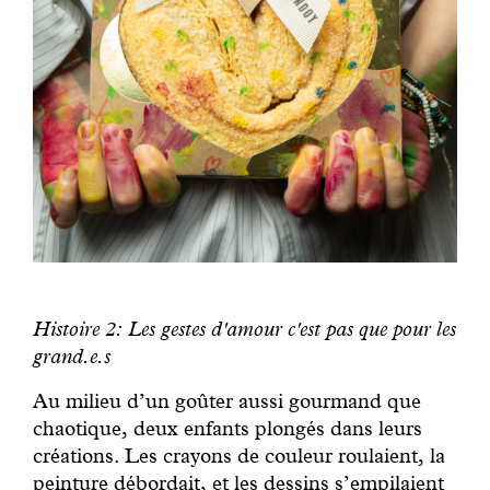
Histoire 2: Les gestes d'amour c'est pas que pour les
grand.e.s
Au milieu d’un goûter aussi gourmand que
chaotique, deux enfants plongés dans leurs
créations. Les crayons de couleur roulaient, la
peinture débordait, et les dessins s’empilaient