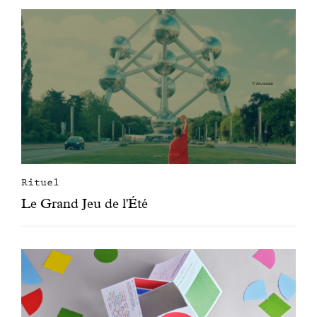
Rituel
Le Grand Jeu de l'Été