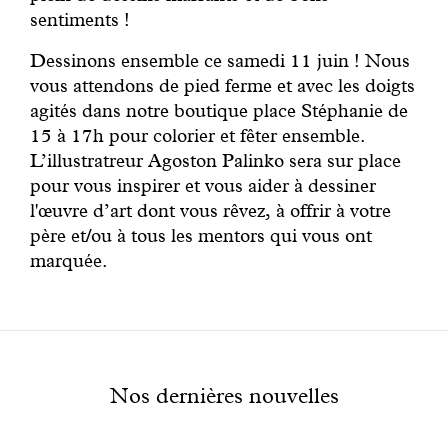
sentiments !
Dessinons ensemble ce samedi 11 juin ! Nous
vous attendons de pied ferme et avec les doigts
agités dans notre boutique place Stéphanie de
15 à 17h pour colorier et fêter ensemble.
L’illustratreur Agoston Palinko sera sur place
pour vous inspirer et vous aider à dessiner
l'œuvre d’art dont vous rêvez, à offrir à votre
père et/ou à tous les mentors qui vous ont
marquée.
Nos dernières nouvelles