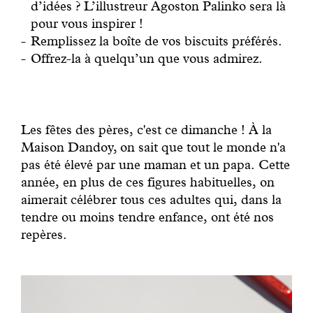
d’idées ? L’illustreur Agoston Palinko sera là
pour vous inspirer !
Remplissez la boîte de vos biscuits préférés.
Offrez-la à quelqu’un que vous admirez.
Les fêtes des pères, c'est ce dimanche ! À la
Maison Dandoy, on sait que tout le monde n'a
pas été élevé par une maman et un papa. Cette
année, en plus de ces figures habituelles, on
aimerait célébrer tous ces adultes qui, dans la
tendre ou moins tendre enfance, ont été nos
repères.