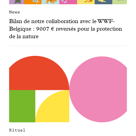
News
Bilan de notre collaboration avec le WWF-
Belgique : 9007 € reversés pour la protection
de la nature
Rituel