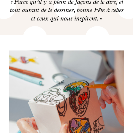
Parce qu’il y a plein de façons de le dire, et
tout autant de le dessiner, bonne Fête à celles
et ceux qui nous inspirent.