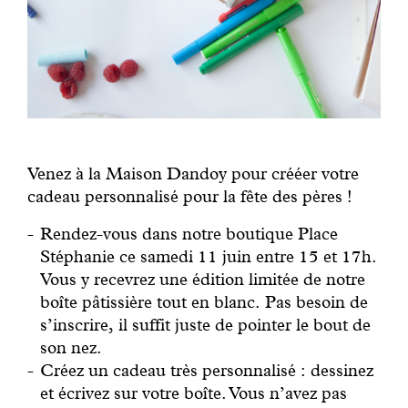
Venez à la Maison Dandoy pour crééer votre
cadeau personnalisé pour la fête des pères !
Rendez-vous dans notre boutique Place
Stéphanie ce samedi 11 juin entre 15 et 17h.
Vous y recevrez une édition limitée de notre
boîte pâtissière tout en blanc. Pas besoin de
s’inscrire, il suffit juste de pointer le bout de
son nez.
Créez un cadeau très personnalisé : dessinez
et écrivez sur votre boîte. Vous n’avez pas