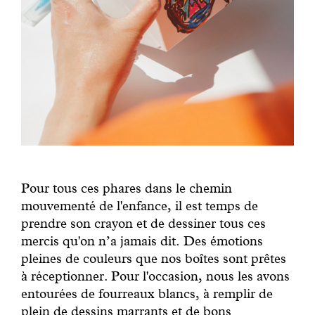
Pour tous ces phares dans le chemin
mouvementé de l'enfance, il est temps de
prendre son crayon et de dessiner tous ces
mercis qu'on n’a jamais dit. Des émotions
pleines de couleurs que nos boîtes sont prêtes
à réceptionner. Pour l'occasion, nous les avons
entourées de fourreaux blancs, à remplir de
plein de dessins marrants et de bons