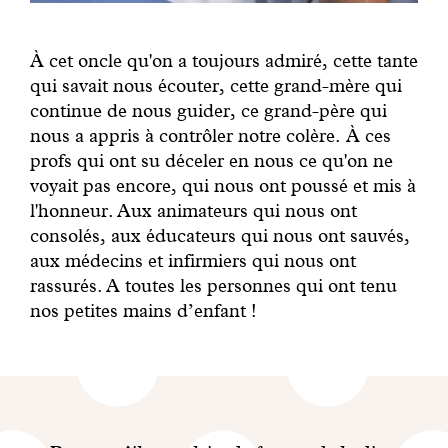
À cet oncle qu'on a toujours admi­ré, cette tante
qui savait nous écouter, cette grand-mère qui
continue de nous guider, ce grand-père qui
nous a appris à contrôler notre colère. À ces
profs qui ont su déceler en nous ce qu'on ne
voyait pas encore, qui nous ont poussé et mis à
l'honneur. Aux animateurs qui nous ont
consolés, aux éducateurs qui nous ont sauvés,
aux médecins et infirmiers qui nous ont
rassurés. A toutes les personnes qui ont tenu
nos petites mains d’enfant !