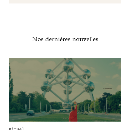
Nos dernières nouvelles
Rituel