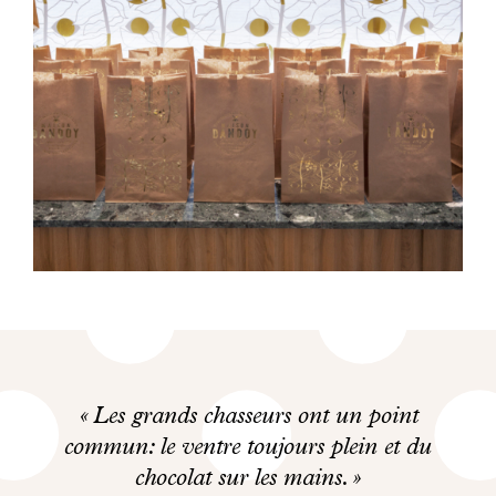
Les grands chasseurs ont un point
commun: le ventre toujours plein et du
chocolat sur les mains.