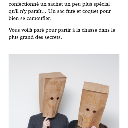
confectionné un sachet un peu plus spécial
qu'il n'y paraît... Un sac futé et coquet pour
bien se camoufler.
Vous voilà paré pour partir à la chasse dans le
plus grand des secrets.