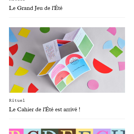
Le Grand Jeu de l'Été
Rituel
Le Cahier de l'Été est arrivé !