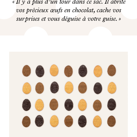
Il y a plus d’un tour dans ce sac. Il abrite
vos précieux œufs en chocolat, cache vos
surprises et vous déguise à votre guise.