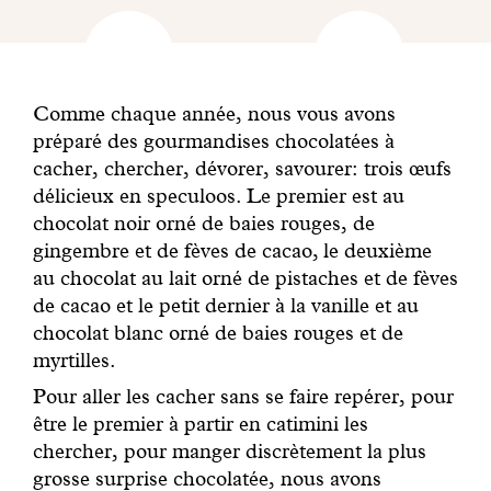
Comme chaque année, nous vous avons
préparé des gourmandises chocolatées à
cacher, chercher, dévorer, savourer: trois œufs
délicieux en speculoos. Le premier est au
chocolat noir orné de baies rouges, de
gingembre et de fèves de cacao, le deuxième
au chocolat au lait orné de pistaches et de fèves
de cacao et le petit dernier à la vanille et au
chocolat blanc orné de baies rouges et de
myrtilles.
Pour aller les cacher sans se faire repérer, pour
être le premier à partir en catimini les
chercher, pour manger discrètement la plus
grosse surprise chocolatée, nous avons