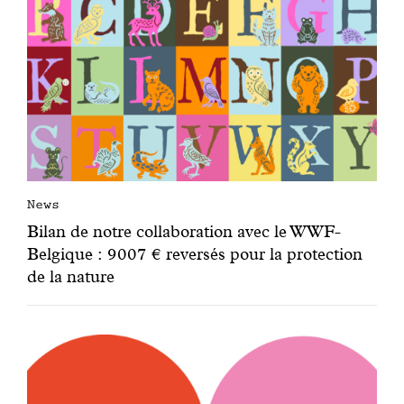
News
Bilan de notre collaboration avec le WWF-
Belgique : 9007 € reversés pour la protection
de la nature