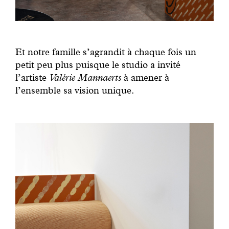
Et notre famille s’agrandit à chaque fois un
petit peu plus puisque le studio a invité
l’artiste
Valérie Mannaerts
à amener à
l’ensemble sa vision unique.