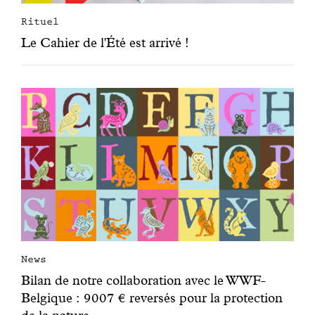
Rituel
Le Cahier de l'Été est arrivé !
News
Bilan de notre collaboration avec le WWF-
Belgique : 9007 € reversés pour la protection