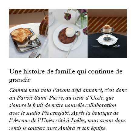
Une histoire de famille qui continue de
grandir
Comme nous vous l’avons déjà annoncé, c’est donc
au Parvis Saint-Pierre, au cœur d’Uccle, que
s’ouvre le fruit de notre nouvelle collaboration
avec le studio Piovenefabi. Après la boutique de
l’Avenue de l’Université à Ixelles, nous avons donc
remis le couvert avec Ambra et son équipe.