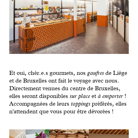
Et oui, chèr.e.s gourmets, nos
gaufres
de Liège
et de Bruxelles ont fait le voyage avec nous.
Directement venues du centre de Bruxelles,
elles seront disponibles
sur place
et
à emporter
!
Accompagnées de leurs
toppings
préférés, elles
n'attendent que vous pour être dévorées !