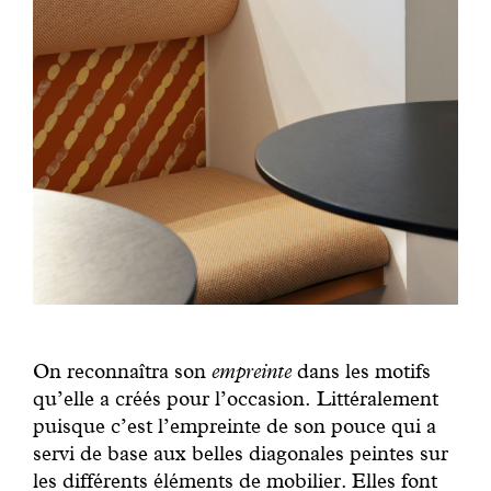
On reconnaîtra son
empreinte
dans les motifs
qu’elle a créés pour l’occasion. Littéralement
puisque c’est l’empreinte de son pouce qui a
servi de base aux belles diagonales peintes sur
les différents éléments de mobilier. Elles font