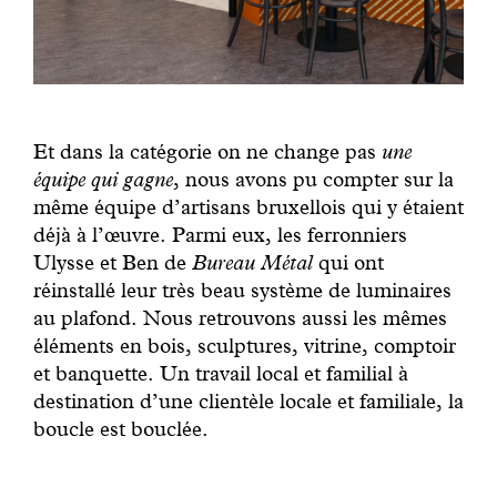
Et dans la catégorie on ne change pas
une
équipe qui gagne
, nous avons pu compter sur la
même équipe d’artisans bruxellois qui y étaient
déjà à l’œuvre. Parmi eux, les ferronniers
Ulysse et Ben de
Bureau Métal
qui ont
réinstallé leur très beau système de luminaires
au plafond. Nous retrouvons aussi les mêmes
éléments en bois, sculptures, vitrine, comptoir
et banquette. Un travail local et familial à
destination d’une clientèle locale et familiale, la
boucle est bouclée.