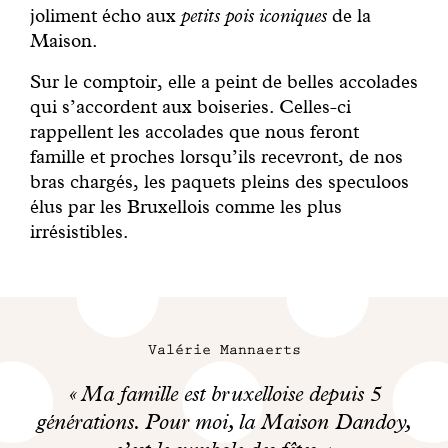
joliment écho aux
petits pois iconiques
de la
Maison.
Sur le comptoir, elle a peint de belles accolades
qui s’accordent aux boiseries. Celles-ci
rappellent les accolades que nous feront
famille et proches lorsqu’ils recevront, de nos
bras chargés, les paquets pleins des speculoos
élus par les Bruxellois comme les plus
irrésistibles.
Valérie Mannaerts
Ma famille est bruxelloise depuis 5
générations. Pour moi, la Maison Dandoy,