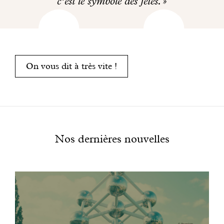
c’est le symbole des fêtes.
On vous dit à très vite !
Nos dernières nouvelles