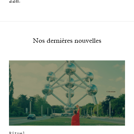
22h.
Nos dernières nouvelles
Rituel