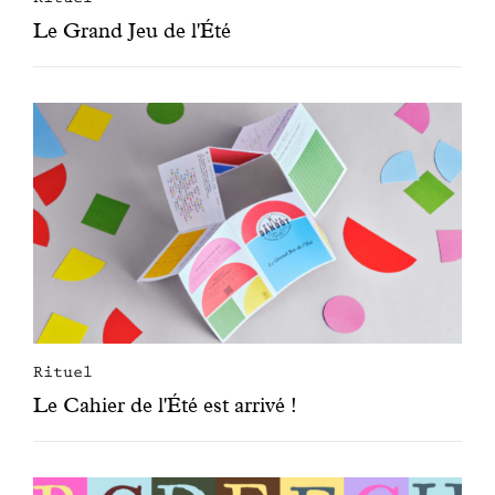
Le Grand Jeu de l'Été
Rituel
Le Cahier de l'Été est arrivé !