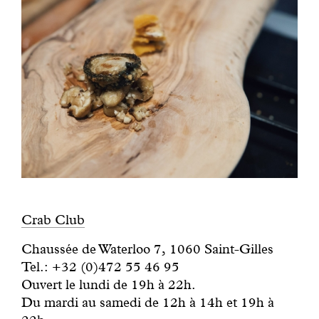
Crab Club
Chaussée de Waterloo 7, 1060 Saint-Gilles
Tel.: +32 (0)472 55 46 95
Ouvert le lundi de 19h à 22h.
Du mardi au samedi de 12h à 14h et 19h à