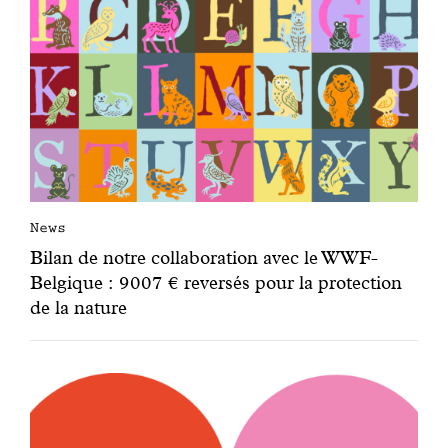
News
Bilan de notre collaboration avec le WWF-
Belgique : 9007 € reversés pour la protection
de la nature