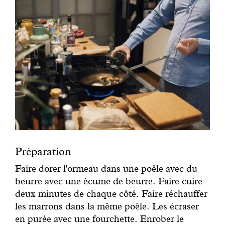
Préparation
Faire dorer l'ormeau dans une poêle avec du
beurre avec une écume de beurre. Faire cuire
deux minutes de chaque côté. Faire réchauffer
les marrons dans la même poêle. Les écraser
en purée avec une fourchette. Enrober le