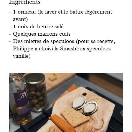
Ingrédients
1 ormeau (le laver et le battre légèrement
avant)
1 noix de beurre salé
Quelques marrons cuits
Des miettes de speculoos (pour sa recette,
Philippe a choisi la Smashbox speculoos
vanille)