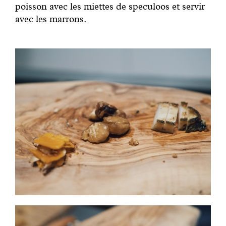
poisson avec les miettes de speculoos et servir
avec les marrons.