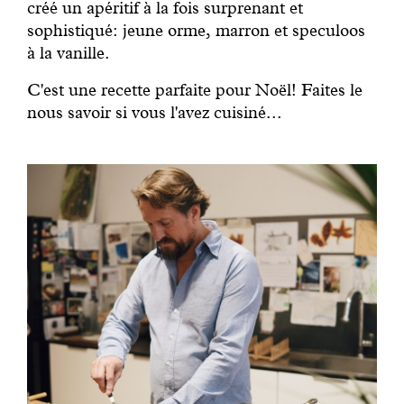
créé un apéritif à la fois surprenant et
sophistiqué: jeune orme, marron et speculoos
à la vanille.
C'est une recette parfaite pour Noël! Faites le
nous savoir si vous l'avez cuisiné...