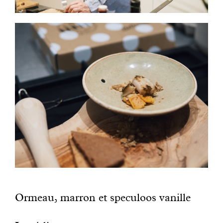
Ormeau, marron et speculoos vanille