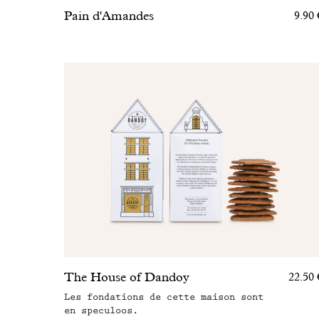
Pain d'Amandes
9.90 
The House of Dandoy
22.50 
Les fondations de cette maison sont
en speculoos.