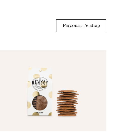
Parcourir l’e-shop