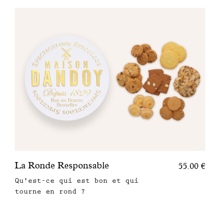
La Ronde Responsable
55.00 €
Qu'est-ce qui est bon et qui
tourne en rond ?