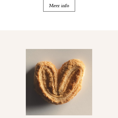
Meer info