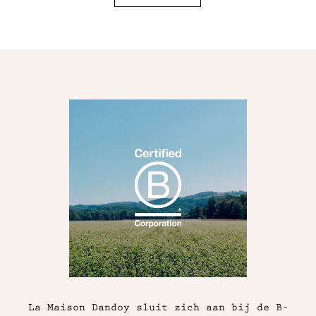
La Maison Dandoy sluit zich aan bij de B-