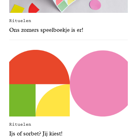
Rituelen
Ons zomers speelboekje is er!
Rituelen
Ijs of sorbet? Jij kiest!