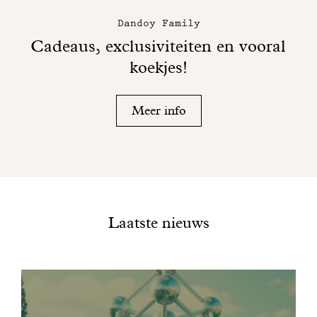
Dandoy Family
Cadeaus, exclusiviteiten en vooral
koekjes!
Meer info
Laatste nieuws