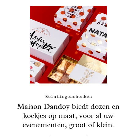
Relatiegeschenken
Maison Dandoy biedt dozen en
koekjes op maat, voor al uw
evenementen, groot of klein.