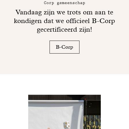
Corp gemeenschap
Vandaag zijn we trots om aan te
kondigen dat we officieel B-Corp
gecertificeerd zijn!
B-Corp