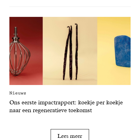
Nieuws
Ons eerste impactrapport: koekje per koekje
naar een regeneratieve toekomst
Lees meer