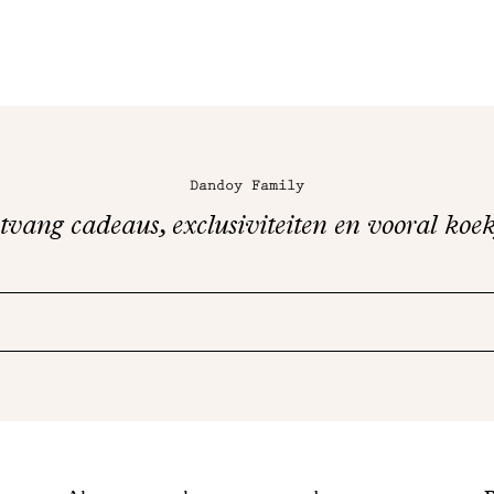
Dandoy Family
vang cadeaus, exclusiviteiten en vooral koek