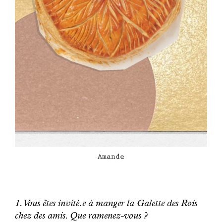
Amande
1.Vous êtes invité.e à manger la Galette des Rois
chez des amis. Que ramenez-vous ?