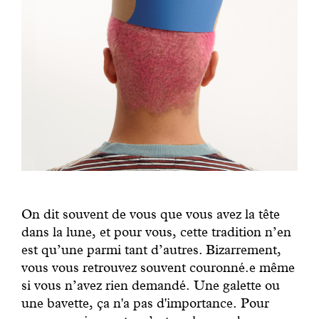
On dit souvent de vous que vous avez la tête
dans la lune, et pour vous, cette tradition n’en
est qu’une parmi tant d’autres. Bizarrement,
vous vous retrouvez souvent couronné.e même
si vous n’avez rien demandé. Une galette ou
une bavette, ça n'a pas d'importance. Pour