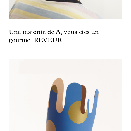
Une majorité de A, vous êtes un
gourmet RÊVEUR