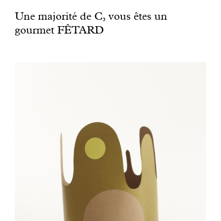
​Une majorité de C, vous êtes un
gourmet FÊTARD