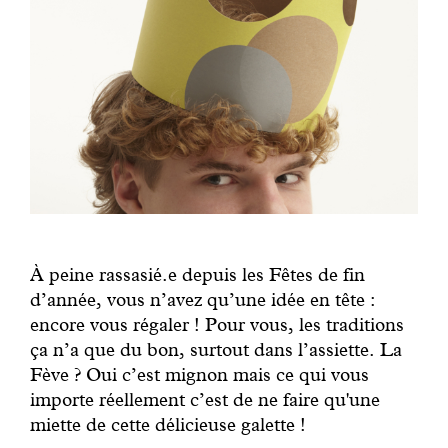
À peine rassasié.e depuis les Fêtes de fin
d’année, vous n’avez qu’une idée en tête :
encore vous régaler ! Pour vous, les traditions
ça n’a que du bon, surtout dans l’assiette. La
Fève ? Oui c’est mignon mais ce qui vous
importe réellement c’est de ne faire qu'une
miette de cette délicieuse galette !