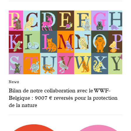
News
Bilan de notre collaboration avec le WWF-
Belgique : 9007 € reversés pour la protection
de la nature