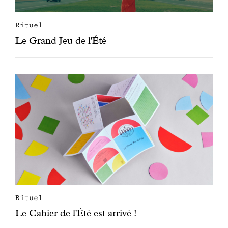
Rituel
Le Grand Jeu de l'Été
Rituel
Le Cahier de l'Été est arrivé !