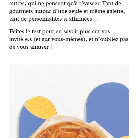
autres, qui ne pensent qu'à rêvasser. Tant de
gourmets autour d’une seule et même galette,
tant de personnalités si affirmées…
Faites le test pour en savoir plus sur vos
invité.e.s (et sur vous-mêmes), et n’oubliez pas
de vous amuser !