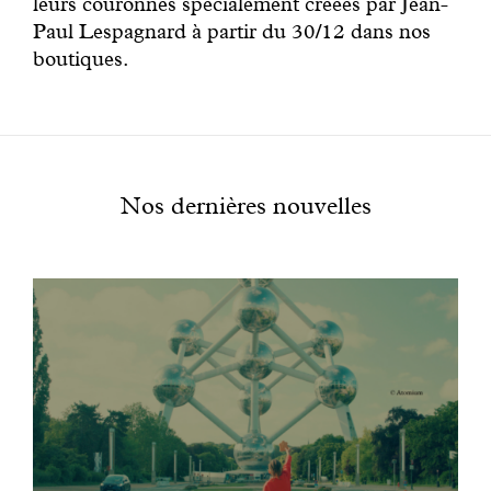
leurs couronnes spécialement créées par Jean-
Paul Lespagnard à partir du 30/12 dans nos
boutiques.
Nos dernières nouvelles