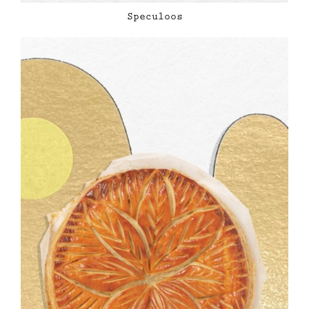
Speculoos