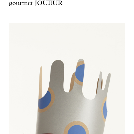
gourmet JOUEUR