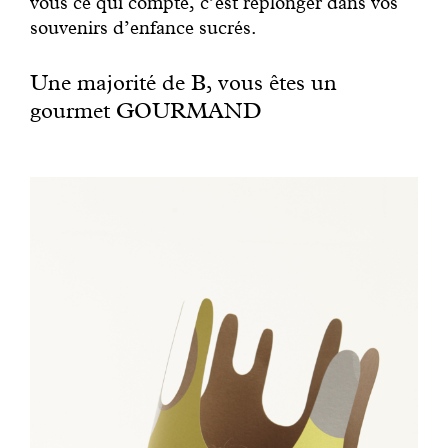
vous ce qui compte, c’est replonger dans vos
souvenirs d’enfance sucrés.
Une majorité de B, vous êtes un
gourmet GOURMAND