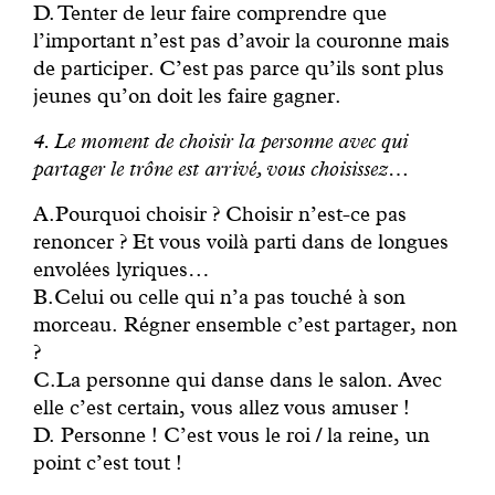
D. Tenter de leur faire comprendre que
l’important n’est pas d’avoir la couronne mais
de participer. C’est pas parce qu’ils sont plus
jeunes qu’on doit les faire gagner.
4.
Le moment de choisir la personne avec qui
partager le trône est arrivé, vous choisissez…
A.Pourquoi choisir ? Choisir n’est-ce pas
renoncer ? Et vous voilà parti dans de longues
envolées lyriques…
B.Celui ou celle qui n’a pas touché à son
morceau. Régner ensemble c’est partager, non
?
C.La personne qui danse dans le salon. Avec
elle c’est certain, vous allez vous amuser !
D. Personne ! C’est vous le roi / la reine, un
point c’est tout !