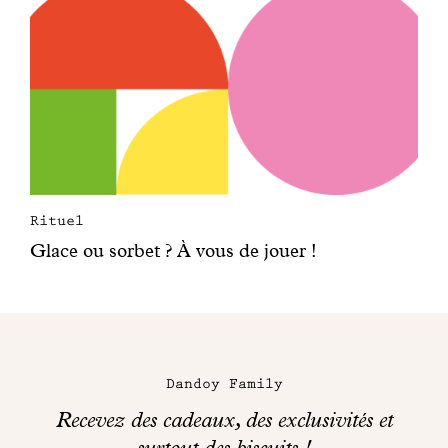
Rituel
Glace ou sorbet ? À vous de jouer !
Dandoy Family
Recevez des cadeaux, des exclusivités et
surtout des biscuits !