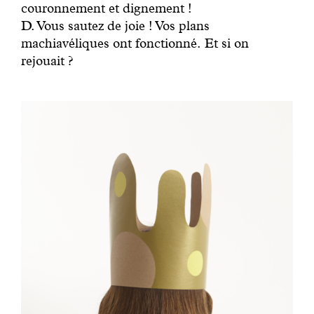
couronnement et dignement !
D. Vous sautez de joie ! Vos plans
machiavéliques ont fonctionné. Et si on
rejouait ?