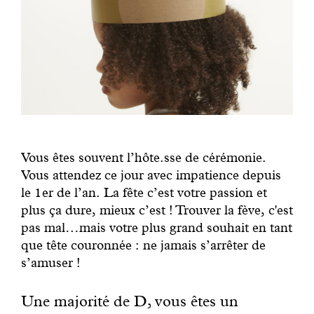
Vous êtes souvent l’hôte.sse de cérémonie.
Vous attendez ce jour avec impatience depuis
le 1er de l’an. La fête c’est votre passion et
plus ça dure, mieux c’est ! Trouver la fève, c'est
pas mal…mais votre plus grand souhait en tant
que tête couronnée : ne jamais s’arrêter de
s’amuser !
Une majorité de D, vous êtes un