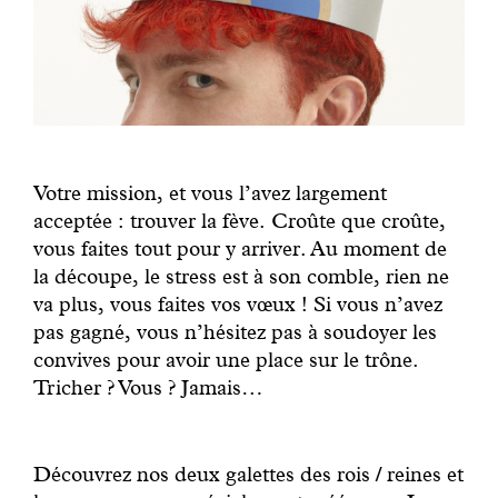
Votre mission, et vous l’avez largement
acceptée : trouver la fève. Croûte que croûte,
vous faites tout pour y arriver. Au moment de
la découpe, le stress est à son comble, rien ne
va plus, vous faites vos vœux ! Si vous n’avez
pas gagné, vous n’hésitez pas à soudoyer les
convives pour avoir une place sur le trône.
Tricher ? Vous ? Jamais…
Découvrez nos deux galettes des rois / reines et