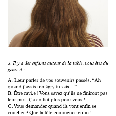
3. Il y a des enfants autour de la table, vous êtes du
genre à :
A. Leur parler de vos souvenirs passés. “Ah
quand j’avais ton âge, tu sais…”
B. Être ravi.e ! Vous savez qu’ils ne finiront pas
leur part. Ça en fait plus pour vous !
C. Vous demander quand ils vont enfin se
coucher ? Que la fête commence enfin !