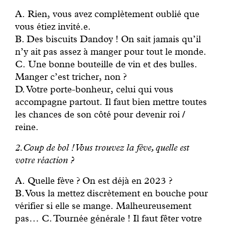
A. Rien, vous avez complètement oublié que
vous étiez invité.e.
B. Des biscuits Dandoy ! On sait jamais qu’il
n’y ait pas assez à manger pour tout le monde.
C. Une bonne bouteille de vin et des bulles.
Manger c’est tricher, non ?
D. Votre porte-bonheur, celui qui vous
accompagne partout. Il faut bien mettre toutes
les chances de son côté pour devenir roi /
reine.
2.Coup de bol ! Vous trouvez la fève, quelle est
votre réaction ?
A. Quelle fève ? On est déjà en 2023 ?
B. Vous la mettez discrètement en bouche pour
vérifier si elle se mange. Malheureusement
pas… C. Tournée générale ! Il faut fêter votre