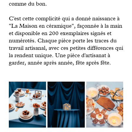
comme du bon.
C'est cette complicité qui a donné naissance à
"La Maison en céramique", façonnée à la main
et disponible en 200 exemplaires signés et
numérotés. Chaque pièce porte les traces du
travail artisanal, avec ces petites différences qui
la rendent unique. Une pièce d'artisanat à
garder, année après année, fête après fête.