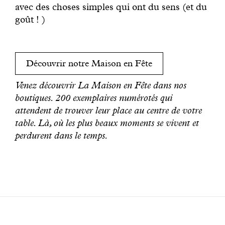
avec des choses simples qui ont du sens (et du
goût ! )
Découvrir notre Maison en Fête
Venez découvrir La Maison en Fête dans nos
boutiques. 200 exemplaires numérotés qui
attendent de trouver leur place au centre de votre
table. Là, où les plus beaux moments se vivent et
perdurent dans le temps.