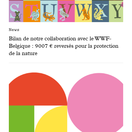
News
Bilan de notre collaboration avec le WWF-
Belgique : 9007 € reversés pour la protection
de la nature