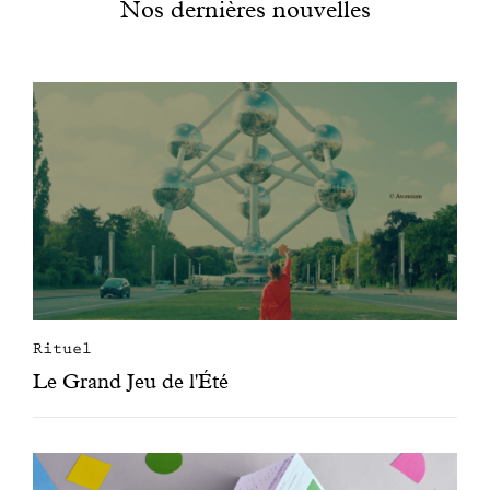
Nos dernières nouvelles
Rituel
Le Grand Jeu de l'Été