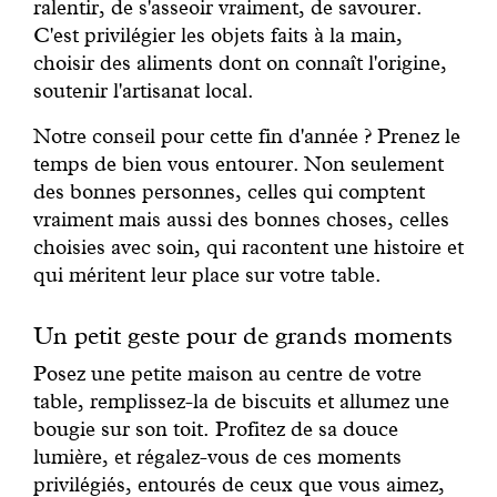
ralentir, de s'asseoir vraiment, de savourer.
C'est privilégier les objets faits à la main,
choisir des aliments dont on connaît l'origine,
soutenir l'artisanat local.
Notre conseil pour cette fin d'année ? Prenez le
temps de bien vous entourer. Non seulement
des bonnes personnes, celles qui comptent
vraiment mais aussi des bonnes choses, celles
choisies avec soin, qui racontent une histoire et
qui méritent leur place sur votre table.
Un petit geste pour de grands moments
Posez une petite maison au centre de votre
table, remplissez-la de biscuits et allumez une
bougie sur son toit. Profitez de sa douce
lumière, et régalez-vous de ces moments
privilégiés, entourés de ceux que vous aimez,