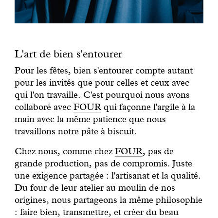
L'art de bien s'entourer
Pour les fêtes, bien s'entourer compte autant
pour les invités que pour celles et ceux avec
qui l'on travaille. C'est pourquoi nous avons
collaboré avec
FOUR
qui façonne l'argile à la
main avec la même patience que nous
travaillons notre pâte à biscuit.
Chez nous, comme chez
FOUR
, pas de
grande production, pas de compromis. Juste
une exigence partagée : l'artisanat et la qualité.
Du four de leur atelier au moulin de nos
origines, nous partageons la même philosophie
: faire bien, transmettre, et créer du beau