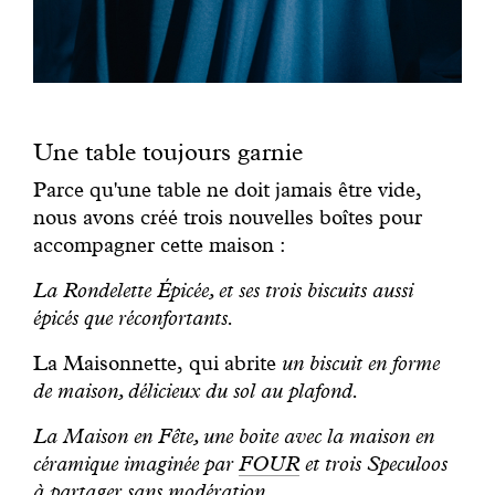
Une table toujours garnie
Parce qu'une table ne doit jamais être vide,
nous avons créé trois nouvelles boîtes pour
accompagner cette maison :
La Rondelette Épicée,
et ses trois biscuits aussi
épicés que réconfortants.
La Maisonnette,
qui abrite
un biscuit en forme
de maison, délicieux du sol au plafond.
La Maison en Fête,
une boite avec la maison en
céramique imaginée par
FOUR
et trois Speculoos
à partager sans modération.