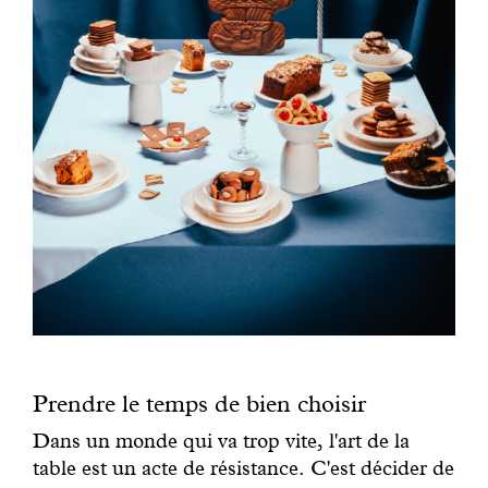
Prendre le temps de bien choisir
Dans un monde qui va trop vite, l'art de la
table est un acte de résistance. C'est décider de