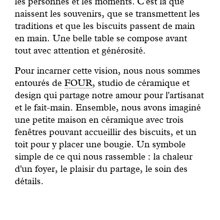
les personnes et les moments. C'est là que
naissent les souvenirs, que se transmettent les
traditions et que les biscuits passent de main
en main. Une belle table se compose avant
tout avec attention et générosité.
Pour incarner cette vision, nous nous sommes
entourés de
FOUR
, studio de céramique et
design qui partage notre amour pour l'artisanat
et le fait-main. Ensemble, nous avons imaginé
une petite maison en céramique avec trois
fenêtres pouvant accueillir des biscuits, et un
toit pour y placer une bougie. Un symbole
simple de ce qui nous rassemble : la chaleur
d'un foyer, le plaisir du partage, le soin des
détails.