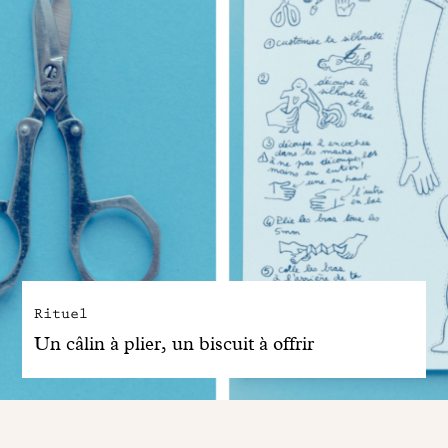
Rituel
Un câlin à plier, un biscuit à offrir