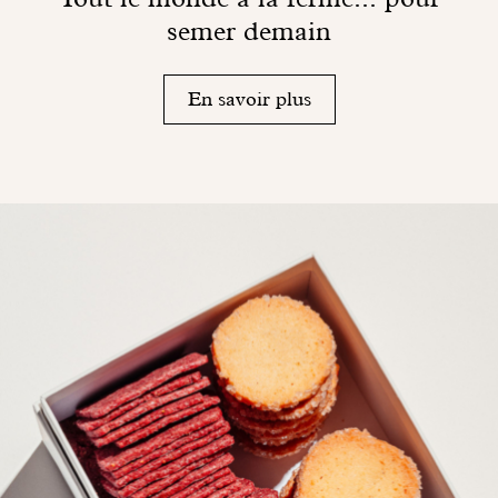
semer demain
En savoir plus