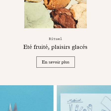
Rituel
Eté fruité, plaisirs glacés
En savoir plus