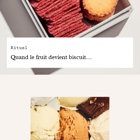
Rituel
Quand le fruit devient biscuit…