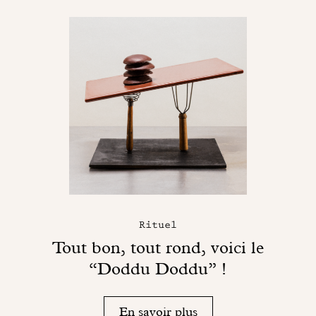
Rituel
Tout bon, tout rond, voici le
“Doddu Doddu” !
En savoir plus