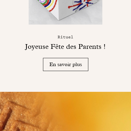
Rituel
Joyeuse Fête des Parents !
En savoir plus