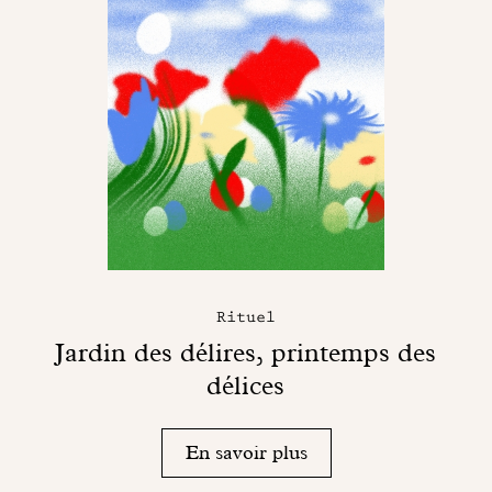
Rituel
Jardin des délires, printemps des
délices
En savoir plus