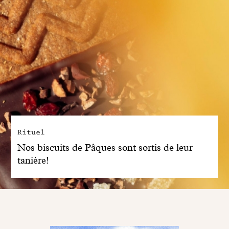
Rituel
Nos biscuits de Pâques sont sortis de leur
tanière!