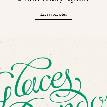
En savoir plus