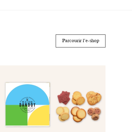
Parcourir l’e-shop