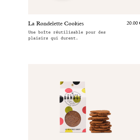
La Rondelette Cookies
20.00 
Une boîte réutilisable pour des
plaisirs qui durent.