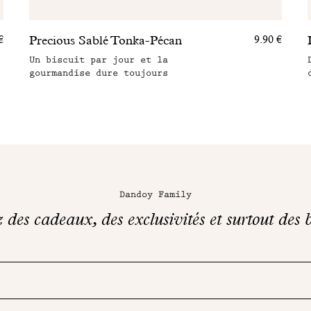
Precious Sablé Tonka-Pécan
€
9.90 €
Un biscuit par jour et la
gourmandise dure toujours
Dandoy Family
des cadeaux, des exclusivités et surtout des b