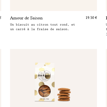
Amour de Saison
€
19.50 €
Un biscuit au citron tout rond, et
un carré à la fraise de saison.