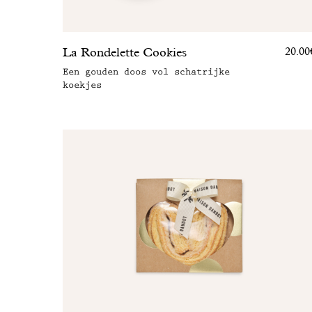
La Rondelette Cookies
20.00
Een gouden doos vol schatrijke
koekjes