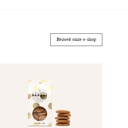
Bezoek onze e-shop