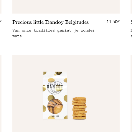
Precious little Dandoy Belgitudes
€
11.50€
Van onze tradities geniet je zonder
mate!