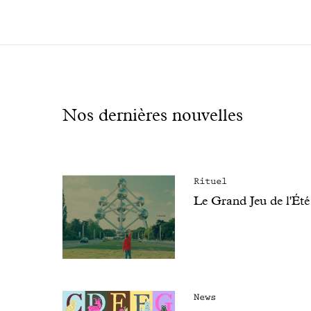
Nos dernières nouvelles
Rituel
Le Grand Jeu de l'Été
News