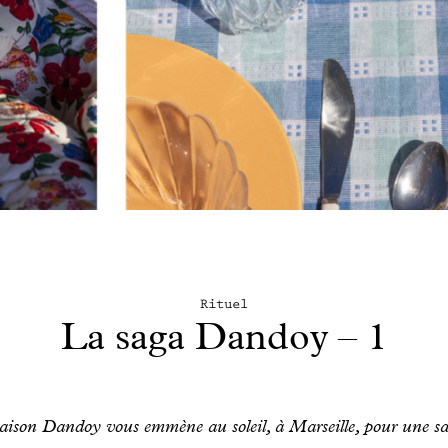
Rituel
La saga Dandoy – 1
Maison Dandoy vous emmène au soleil, à Marseille, pour une s