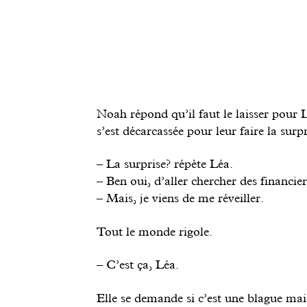
Noah répond qu’il faut le laisser pour Lé
s’est décarcassée pour leur faire la surpr
– La surprise? répète Léa.
– Ben oui, d’aller chercher des financier
– Mais, je viens de me réveiller.
Tout le monde rigole.
– C’est ça, Léa.
Elle se demande si c’est une blague mais