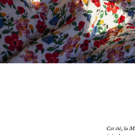
Cet été, la 