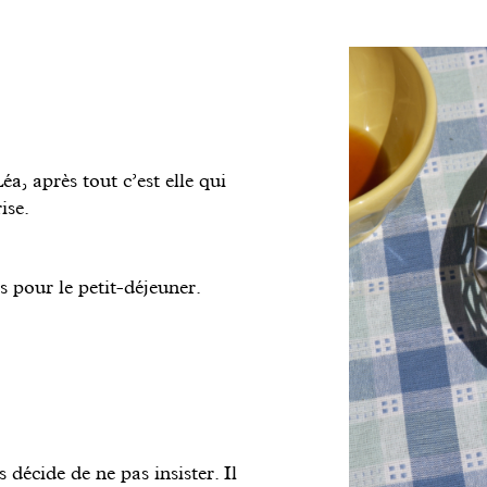
a, après tout c’est elle qui
ise.
s pour le petit-déjeuner.
 décide de ne pas insister. Il