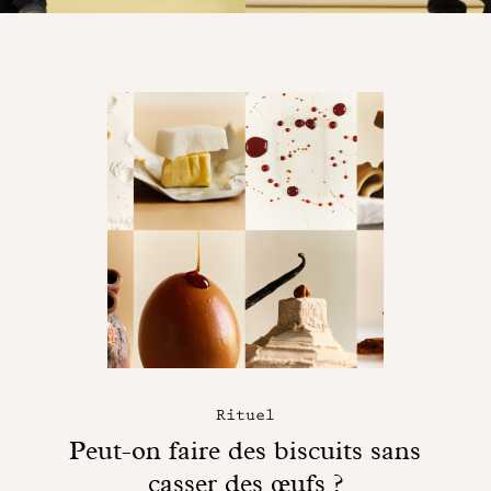
Rituel
Peut-on faire des biscuits sans
casser des œufs ?