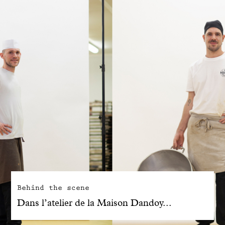
Behind the scene
Dans l’atelier de la Maison Dandoy...