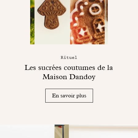
Rituel
Les sucrées coutumes de la
Maison Dandoy
En savoir plus