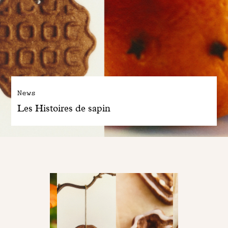
News
Les Histoires de sapin