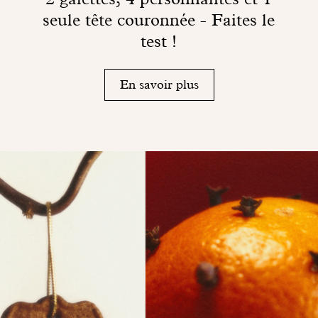
seule tête couronnée - Faites le
test !
En savoir plus