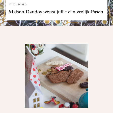
Rituelen
Maison Dandoy wenst jullie een vrolijk Pasen