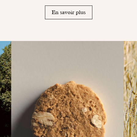
En savoir plus