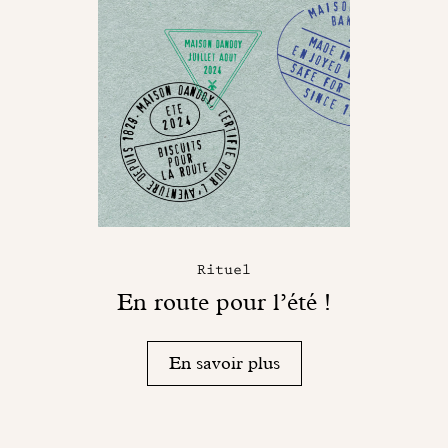
Rituel
En route pour l’été !
En savoir plus