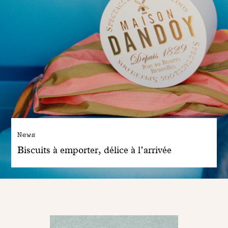
News
Biscuits à emporter, délice à l’arrivée