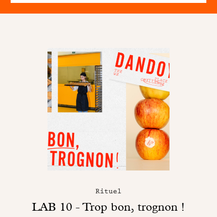
Rituel
LAB 10 - Trop bon, trognon !