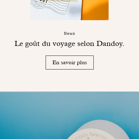
News
Le goût du voyage selon Dandoy.
En savoir plus