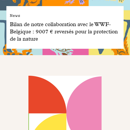
News
Bilan de notre collaboration avec le WWF-
Belgique : 9007 € reversés pour la protection
de la nature