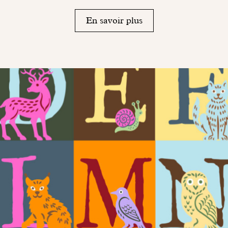
En savoir plus