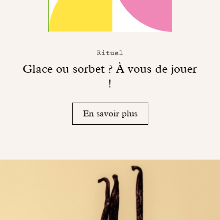
Rituel
Glace ou sorbet ? À vous de jouer
!
En savoir plus