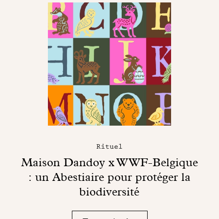
Rituel
Maison Dandoy x WWF-Belgique
: un Abestiaire pour protéger la
biodiversité