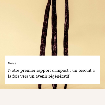
News
Notre premier rapport d'impact : un biscuit à
la fois vers un avenir régénératif