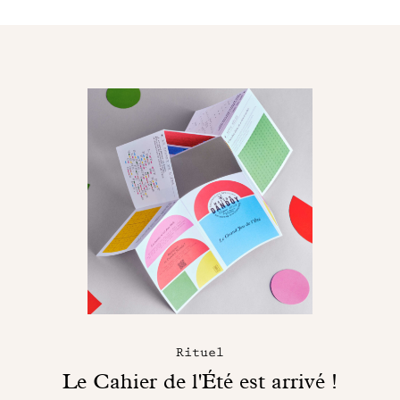
Rituel
Le Cahier de l'Été est arrivé !