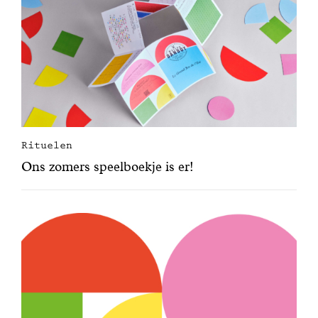
Rituelen
Ons zomers speelboekje is er!