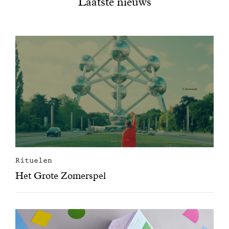
Laatste nieuws
Rituelen
Het Grote Zomerspel