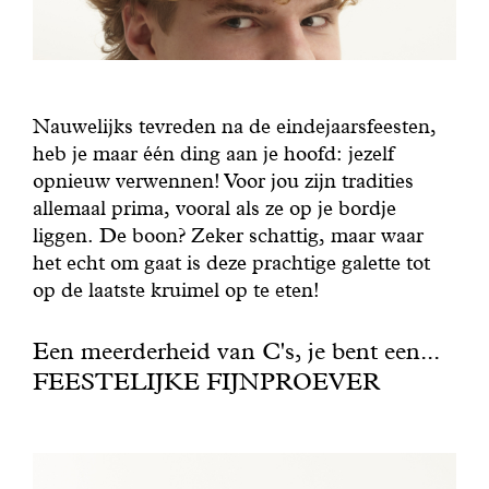
Nauwelijks tevreden na de eindejaarsfeesten,
heb je maar één ding aan je hoofd: jezelf
opnieuw verwennen! Voor jou zijn tradities
allemaal prima, vooral als ze op je bordje
liggen. De boon? Zeker schattig, maar waar
het echt om gaat is deze prachtige galette tot
op de laatste kruimel op te eten!
Een meerderheid van C's, je bent een...
FEESTELIJKE FIJNPROEVER