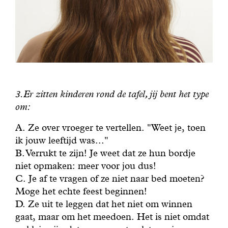
3.Er zitten kinderen rond de tafel, jij bent het type
om:
A. Ze over vroeger te vertellen. "Weet je, toen
ik jouw leeftijd was..."
B. Verrukt te zijn! Je weet dat ze hun bordje
niet opmaken: meer voor jou dus!
C. Je af te vragen of ze niet naar bed moeten?
Moge het echte feest beginnen!
D. Ze uit te leggen dat het niet om winnen
gaat, maar om het meedoen. Het is niet omdat