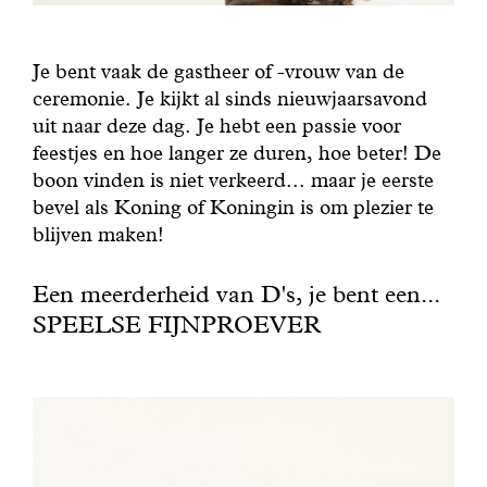
Je bent vaak de gastheer of -vrouw van de
ceremonie. Je kijkt al sinds nieuwjaarsavond
uit naar deze dag. Je hebt een passie voor
feestjes en hoe langer ze duren, hoe beter! De
boon vinden is niet verkeerd... maar je eerste
bevel als Koning of Koningin is om plezier te
blijven maken!
Een meerderheid van D's, je bent een...
SPEELSE FIJNPROEVER