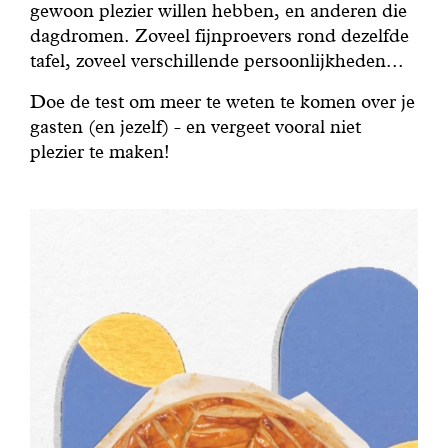
gewoon plezier willen hebben, en anderen die
dagdromen. Zoveel fijnproevers rond dezelfde
tafel, zoveel verschillende persoonlijkheden...
Doe de test om meer te weten te komen over je
gasten (en jezelf) - en vergeet vooral niet
plezier te maken!