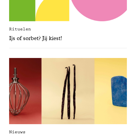
Rituelen
Ijs of sorbet? Jij kiest!
Nieuws