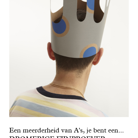
Een meerderheid van A's, je bent een...