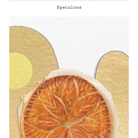
Speculoos