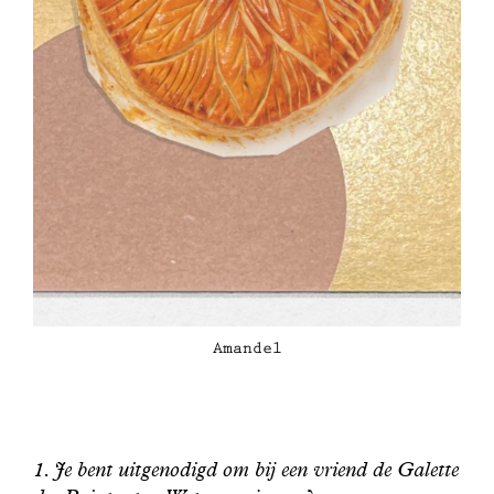
Amandel
1. Je bent uitgenodigd om bij een vriend de Galette