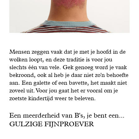
Mensen zeggen vaak dat je met je hoofd in de
wolken loopt, en deze traditie is voor jou
slechts één van vele. Gek genoeg word je vaak
bekroond, ook al heb je daar niet zo'n behoefte
aan. Een galette of een bavette, het maakt niet
zoveel uit. Voor jou gaat het er vooral om je
zoetste kindertijd weer te beleven.
Een meerderheid van B's, je bent een...
GULZIGE FIJNPROEVER