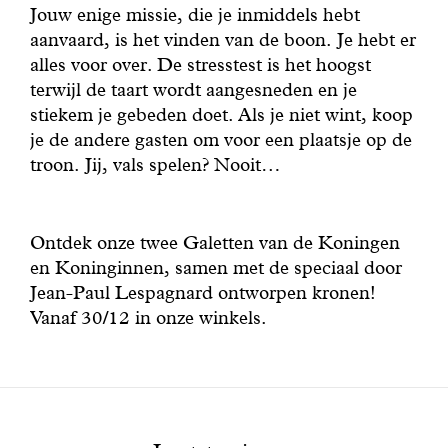
Jouw enige missie, die je inmiddels hebt
aanvaard, is het vinden van de boon. Je hebt er
alles voor over. De stresstest is het hoogst
terwijl de taart wordt aangesneden en je
stiekem je gebeden doet. Als je niet wint, koop
je de andere gasten om voor een plaatsje op de
troon. Jij, vals spelen? Nooit…
Ontdek onze twee Galetten van de Koningen
en Koninginnen, samen met de speciaal door
Jean-Paul Lespagnard ontworpen kronen!
Vanaf 30/12 in onze winkels.