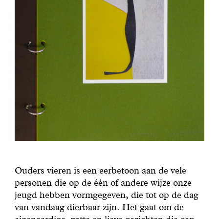
Ouders vieren is een eerbetoon aan de vele
personen die op de één of andere wijze onze
jeugd hebben vormgegeven, die tot op de dag
van vandaag dierbaar zijn. Het gaat om de