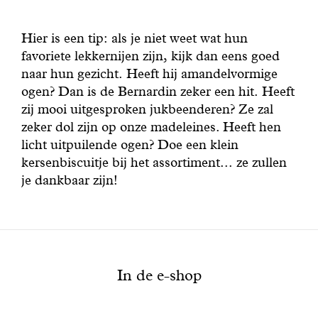
Hier is een tip: als je niet weet wat hun
favoriete lekkernijen zijn, kijk dan eens goed
naar hun gezicht. Heeft hij amandelvormige
ogen? Dan is de Bernardin zeker een hit. Heeft
zij mooi uitgesproken jukbeenderen? Ze zal
zeker dol zijn op onze madeleines. Heeft hen
licht uitpuilende ogen? Doe een klein
kersenbiscuitje bij het assortiment... ze zullen
je dankbaar zijn!
In de e-shop