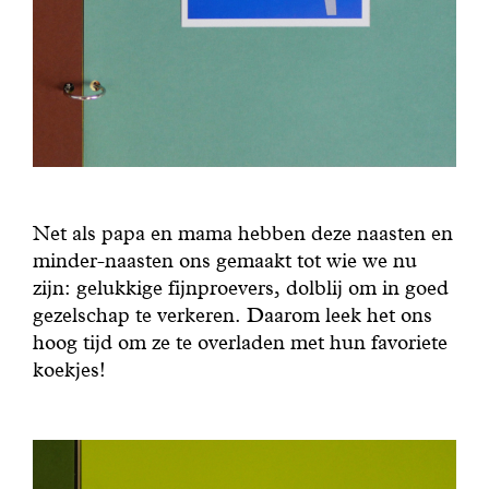
Net als papa en mama hebben deze naasten en
minder-naasten ons gemaakt tot wie we nu
zijn: gelukkige fijnproevers, dolblij om in goed
gezelschap te verkeren. Daarom leek het ons
hoog tijd om ze te overladen met hun favoriete
koekjes!