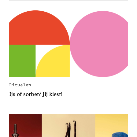
Rituelen
Ijs of sorbet? Jij kiest!