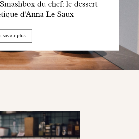
Smashbox du chef: le dessert
tique d'Anna Le Saux
 savoir plus